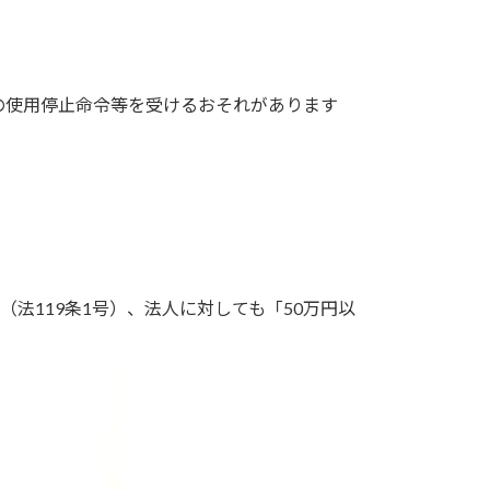
の使用停止命令等を受けるおそれがあります
法119条1号）、法人に対しても「50万円以