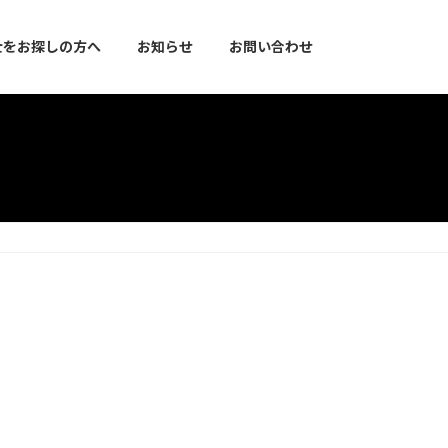
士をお探しの方へ
お知らせ
お問い合わせ