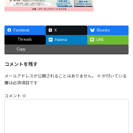
Facebook
X
Bluesky
Threads
Hatena
LINE
Copy
コメントを残す
メールアドレスが公開されることはありません。
※
が付いている
欄は必須項目です
コメント
※