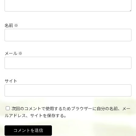
名前
※
メール
※
サイト
次回のコメントで使用するためブラウザーに自分の名前、メー
ルアドレス、サイトを保存する。